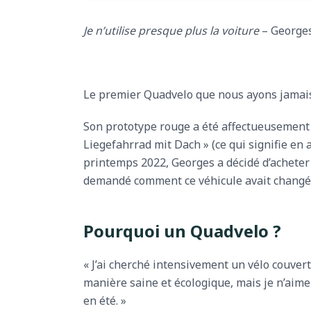
Je n’utilise presque plus la voiture
– George
Le premier Quadvelo que nous ayons jamais
Son prototype rouge a été affectueusement 
Liegefahrrad mit Dach » (ce qui signifie en 
printemps 2022, Georges a décidé d’acheter
demandé comment ce véhicule avait changé 
Pourquoi un Quadvelo ?
« J’ai cherché intensivement un vélo couvert
manière saine et écologique, mais je n’aime ni
en été. »