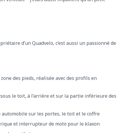
priétaire d’un Quadvelo, c’est aussi un passionné de
 zone des pieds, réalisée avec des profils en
ous le toit, à l’arrière et sur la partie inférieure des
automobile sur les portes, le toit et le coffre
rique et interrupteur de moto pour le klaxon