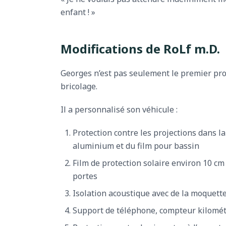
enfant ! »
Modifications de RoLf m.D.
Georges n’est pas seulement le premier pro
bricolage.
Il a personnalisé son véhicule :
Protection contre les projections dans la
aluminium et du film pour bassin
Film de protection solaire environ 10 cm s
portes
Isolation acoustique avec de la moquette 
Support de téléphone, compteur kilomét