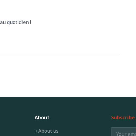
au quotidien !
About
Subscribe
About us