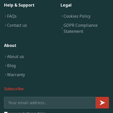
Help & Support
Legal
FAQs
Cookies Policy
Contact us
GDPR Compliance
Statement
About
About us
Blog
Warranty
Subscribe