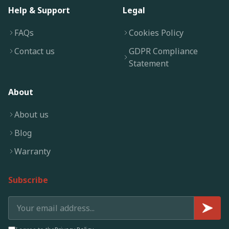
Help & Support
Legal
FAQs
Cookies Policy
Contact us
GDPR Compliance
Statement
About
About us
Blog
Warranty
Subscribe